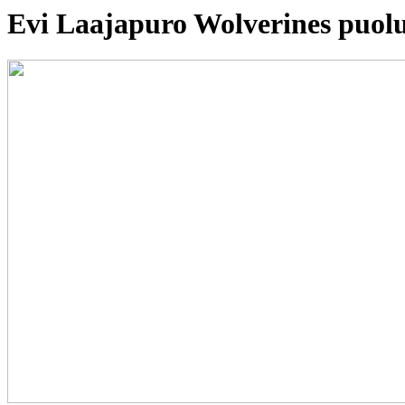
Evi Laajapuro Wolverines puolu