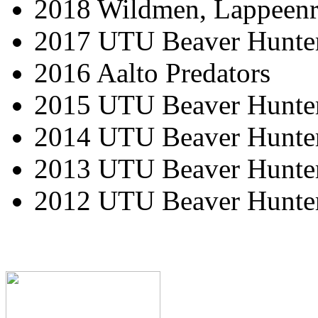
2018 Wildmen, Lappeenr
2017 UTU Beaver Hunte
2016 Aalto Predators
2015 UTU Beaver Hunte
2014 UTU Beaver Hunte
2013 UTU Beaver Hunte
2012 UTU Beaver Hunte