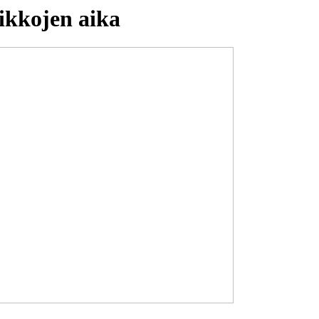
ikkojen aika