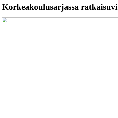
Korkeakoulusarjassa ratkaisuvi