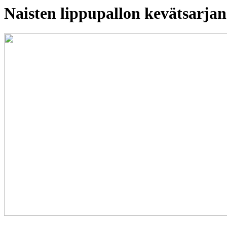
Naisten lippupallon kevätsarjan