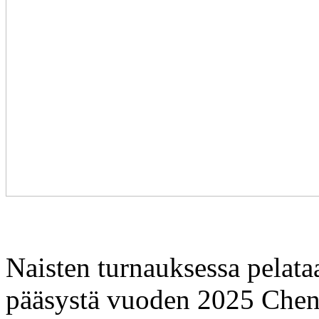
Naisten turnauksessa pelata
pääsystä vuoden 2025 Ch