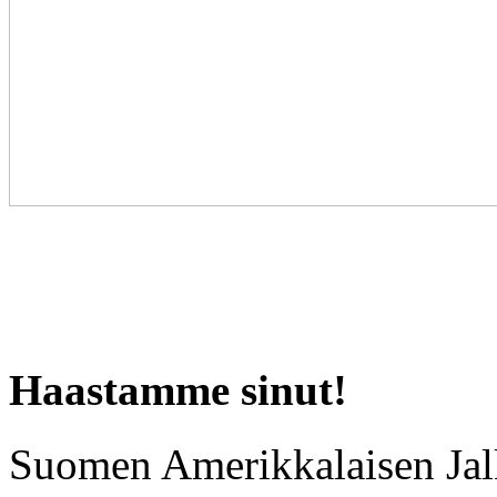
Haastamme sinut!
Suomen Amerikkalaisen Jalk