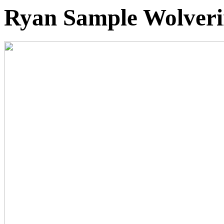
Ryan Sample Wolverin