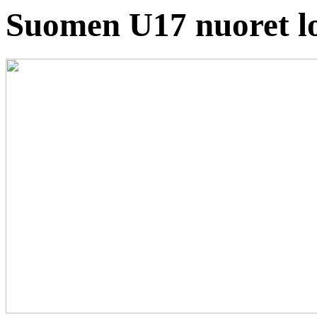
Suomen U17 nuoret lo