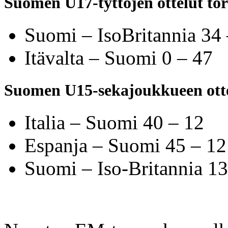
Suomen U17-tyttöjen ottelut tor
Suomi – IsoBritannia 34
Itävalta – Suomi 0 – 47
Suomen U15-sekajoukkueen otte
Italia – Suomi 40 – 12
Espanja – Suomi 45 – 12
Suomi – Iso-Britannia 13