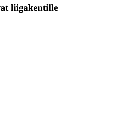
t liigakentille