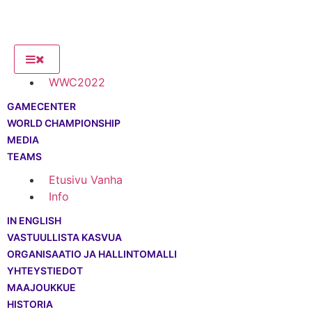
WWC2022
GAMECENTER
WORLD CHAMPIONSHIP
MEDIA
TEAMS
Etusivu Vanha
Info
IN ENGLISH
VASTUULLISTA KASVUA
ORGANISAATIO JA HALLINTOMALLI
YHTEYSTIEDOT
MAAJOUKKUE
HISTORIA