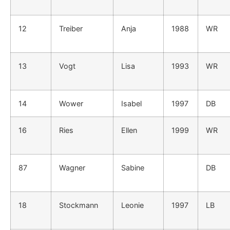
12
Treiber
Anja
1988
WR
13
Vogt
Lisa
1993
WR
14
Wower
Isabel
1997
DB
16
Ries
Ellen
1999
WR
87
Wagner
Sabine
DB
18
Stockmann
Leonie
1997
LB