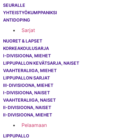
SEURALLE
YHTEISTYÖKUMPPANIKSI
ANTIDOPING
Sarjat
NUORET & LAPSET
KORKEAKOULUSARJA
I-DIVISIOONA, MIEHET
LIPPUPALLON KEVÄTSARJA, NAISET
VAAHTERALIIGA, MIEHET
LIPPUPALLON SARJAT
III-DIVISIOONA, MIEHET
I-DIVISIOONA, NAISET
VAAHTERALIIGA, NAISET
II-DIVISIOONA, NAISET
II-DIVISIOONA, MIEHET
Pelaamaan
LIPPUPALLO