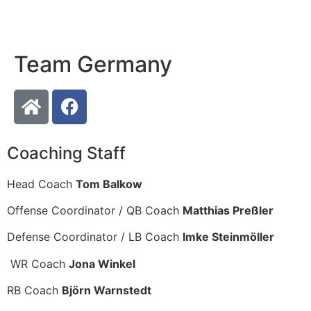
Team Germany
Coaching Staff
Head Coach
Tom Balkow
Offense Coordinator / QB Coach
Matthias Preßler
Defense Coordinator / LB Coach
Imke Steinmöller
WR Coach
Jona Winkel
RB Coach
Björn Warnstedt