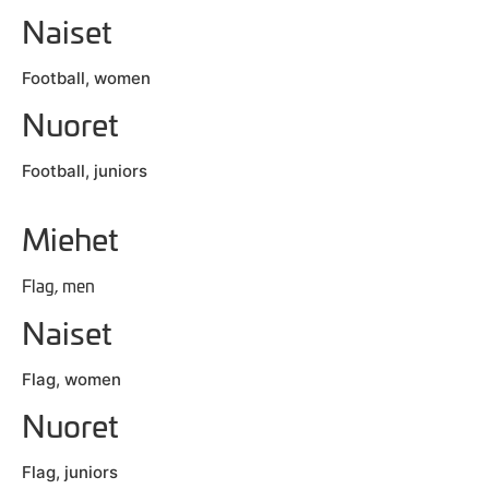
Naiset
Football, women
Nuoret
Football, juniors
Miehet
Flag, men
Naiset
Flag, women
Nuoret
Flag, juniors