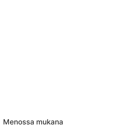
Menossa mukana