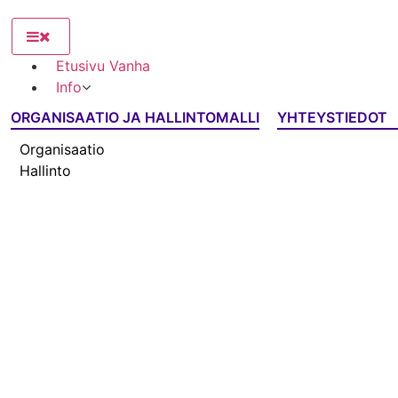
Etusivu Vanha
Info
ORGANISAATIO JA HALLINTOMALLI
YHTEYSTIEDOT
Organisaatio
Hallinto