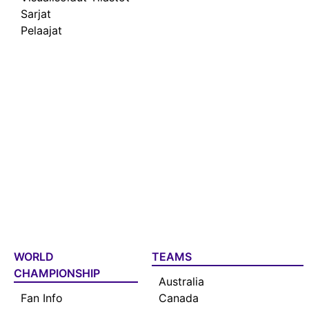
Sarjat
Pelaajat
WORLD
TEAMS
CHAMPIONSHIP
Australia
Fan Info
Canada