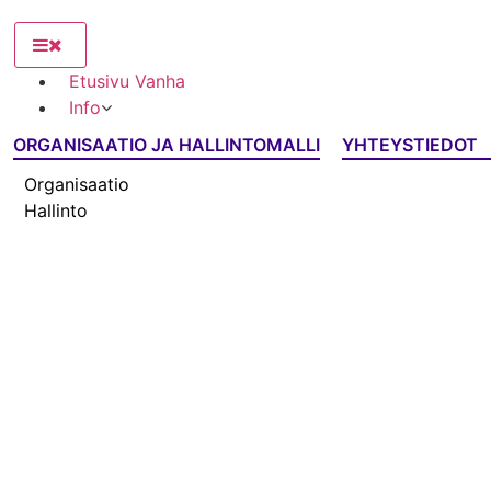
Etusivu Vanha
Info
ORGANISAATIO JA HALLINTOMALLI
YHTEYSTIEDOT
Organisaatio
Hallinto