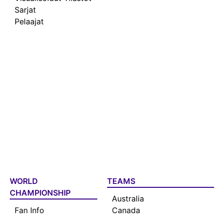
Sarjat
Pelaajat
WORLD
TEAMS
CHAMPIONSHIP
Australia
Fan Info
Canada