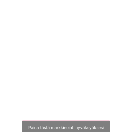
Paina tästä markkinointi hyväksyäksesi