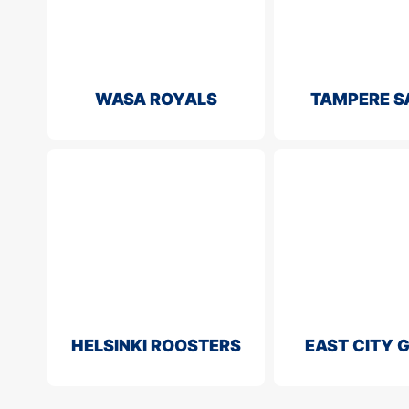
WASA ROYALS
TAMPERE S
HELSINKI ROOSTERS
EAST CITY 