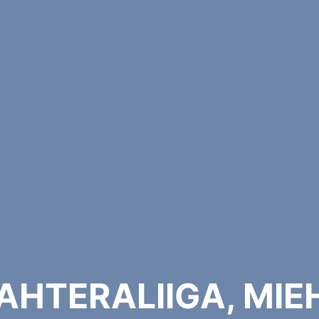
AHTERALIIGA, MIE