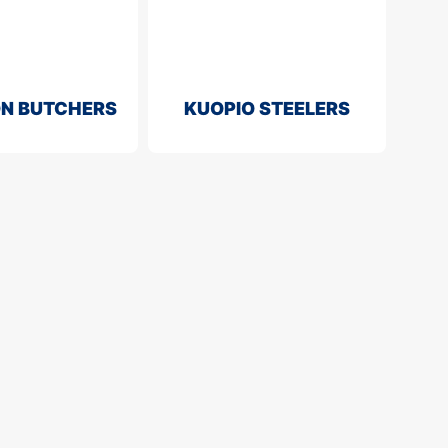
N BUTCHERS
KUOPIO STEELERS