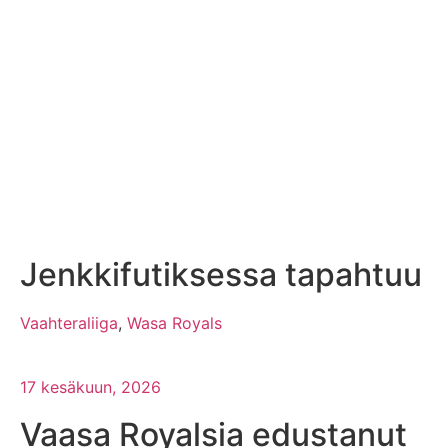
Jenkkifutiksessa tapahtuu
Vaahteraliiga
,
Wasa Royals
17 kesäkuun, 2026
Vaasa Royalsia edustanut