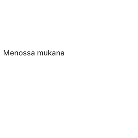
Menossa mukana