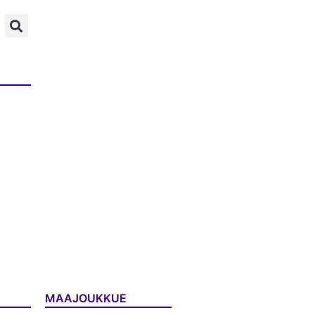
MAAJOUKKUE