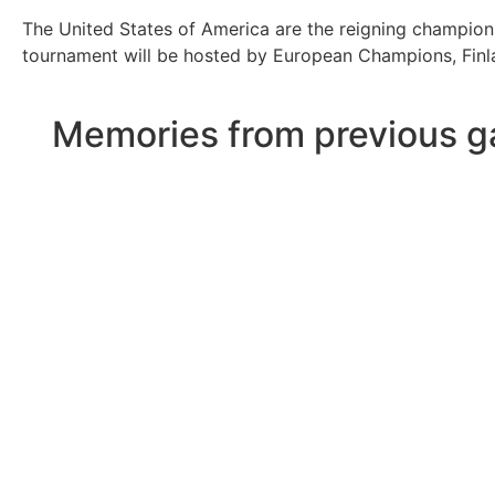
The United States of America are the reigning champions
tournament will be hosted by European Champions, Finlan
Memories from previous g