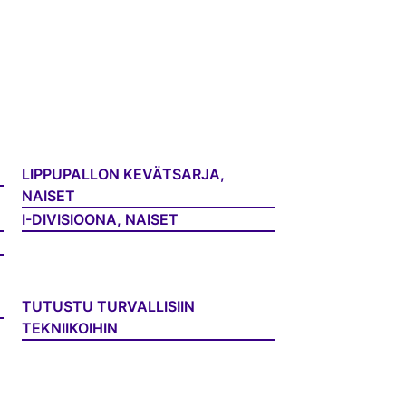
LIPPUPALLON KEVÄTSARJA,
NAISET
I-DIVISIOONA, NAISET
TUTUSTU TURVALLISIIN
TEKNIIKOIHIN