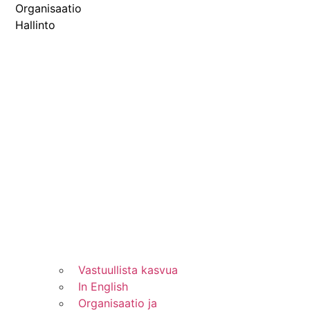
Organisaatio
Hallinto
Vastuullista kasvua
In English
Organisaatio ja