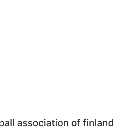
all association of finland