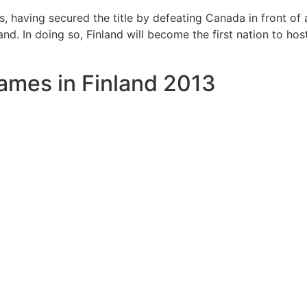
, having secured the title by defeating Canada in front o
d. In doing so, Finland will become the first nation to hos
ames in Finland 2013