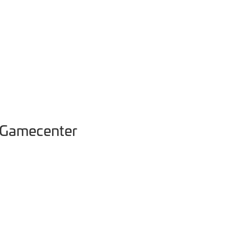
Gamecenter