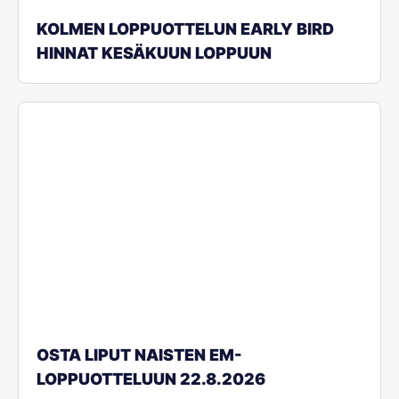
KOLMEN LOPPUOTTELUN EARLY BIRD
HINNAT KESÄKUUN LOPPUUN
OSTA LIPUT NAISTEN EM-
LOPPUOTTELUUN 22.8.2026