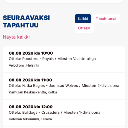
SEURAAVAKSI
Kaikki
Tapahtumat
TAPAHTUU
Ottelut
Näytä kaikki
08.08.2026 klo 10:00
Ottelu: Roosters - Royals / Miesten Vaahteraliiga
Velodromi, Helsinki
08.08.2026 klo 11:00
Ottelu: Kotka Eagles - Joensuu Wolves / Miesten 2-divisioona
Karhulan Keskuskenttä, Kotka
08.08.2026 klo 12:00
Ottelu: Bulldogs - Crusaders / Miesten 1-divisioona
Kalevan tekonurmi, Kerava