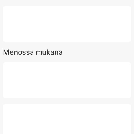
Menossa mukana