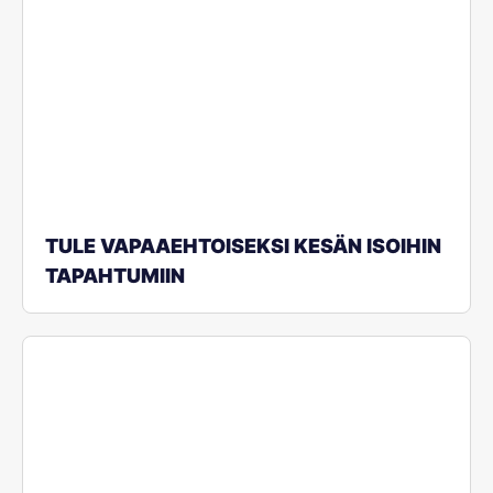
TULE VAPAAEHTOISEKSI KESÄN ISOIHIN
TAPAHTUMIIN