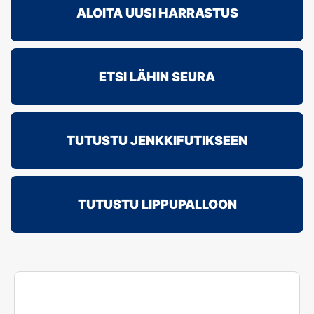
ALOITA UUSI HARRASTUS
ETSI LÄHIN SEURA
TUTUSTU JENKKIFUTIKSEEN
TUTUSTU LIPPUPALLOON