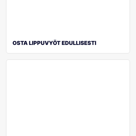
OSTA LIPPUVYÖT EDULLISESTI