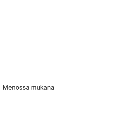
Menossa mukana