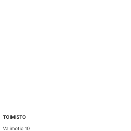
TOIMISTO
Valimotie 10