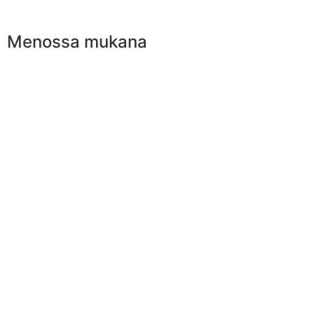
Menossa mukana