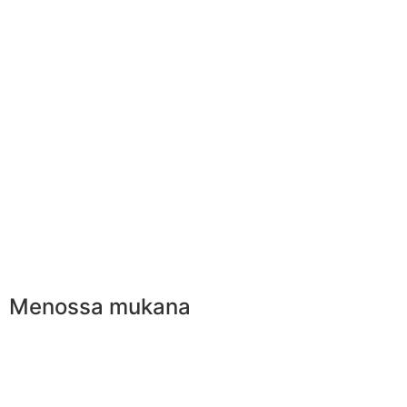
Menossa mukana