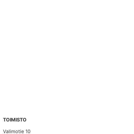
TOIMISTO
Valimotie 10