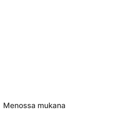
Menossa mukana