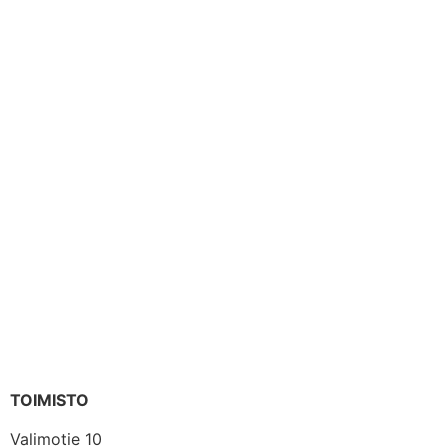
TOIMISTO
Valimotie 10