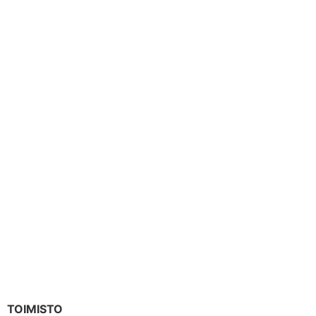
TOIMISTO