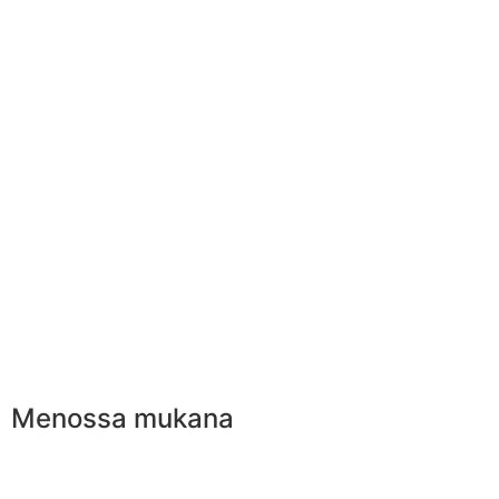
Menossa mukana