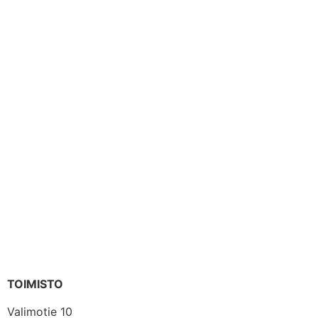
TOIMISTO
Valimotie 10