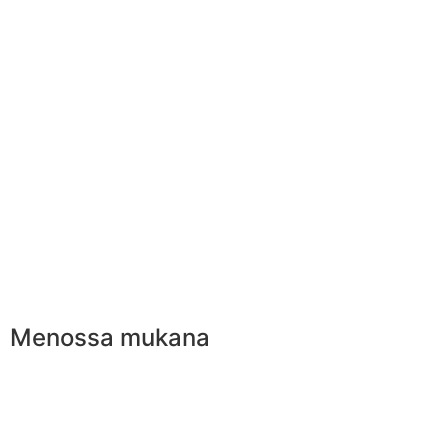
Menossa mukana