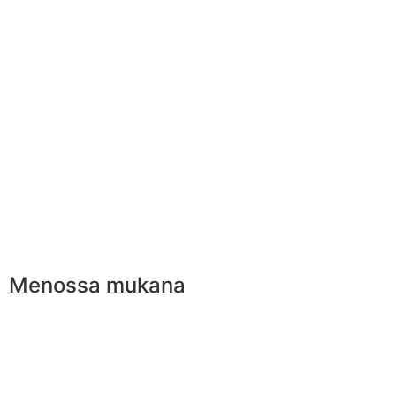
Menossa mukana