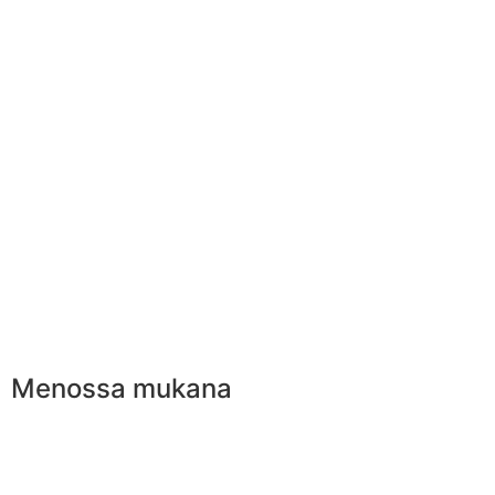
Menossa mukana