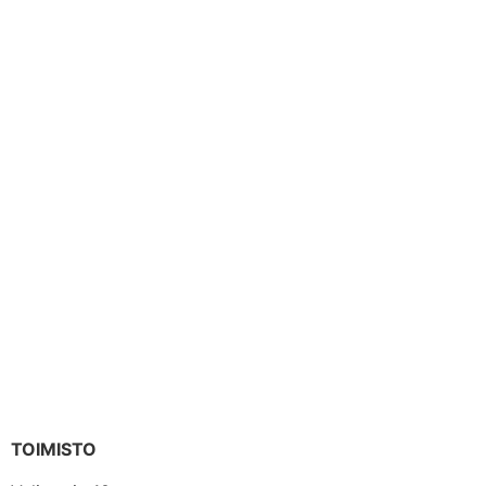
TOIMISTO