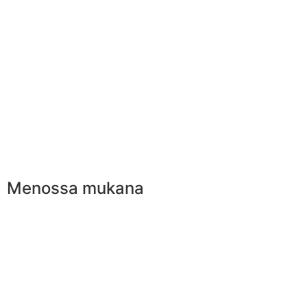
Menossa mukana