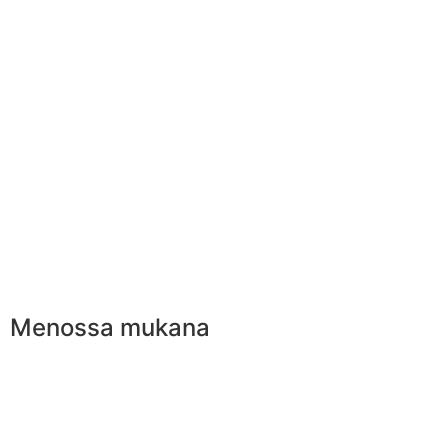
Menossa mukana