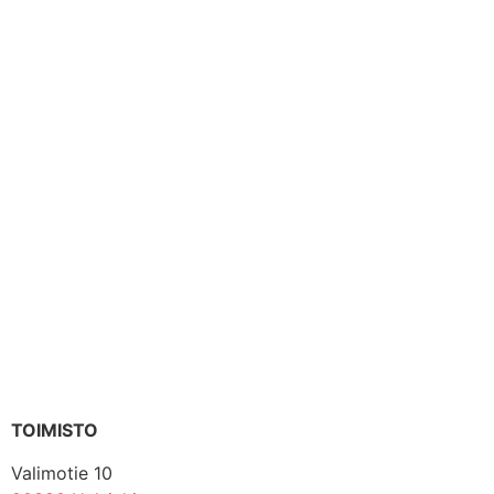
TOIMISTO
Valimotie 10