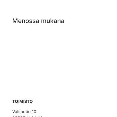
Menossa mukana
TOIMISTO
Valimotie 10