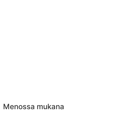
Menossa mukana