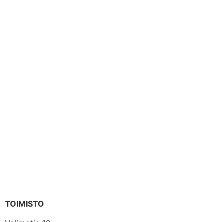
TOIMISTO