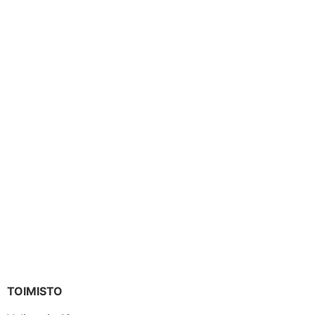
TOIMISTO