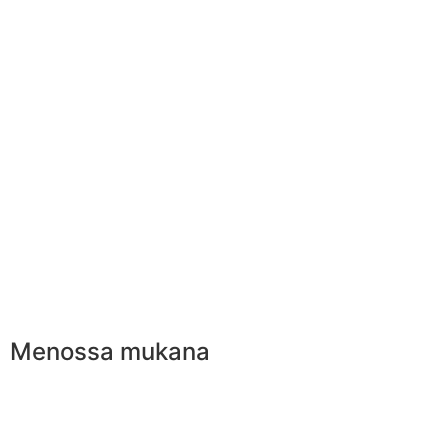
Menossa mukana