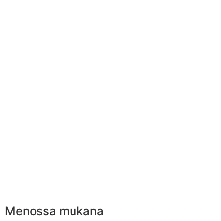
Menossa mukana