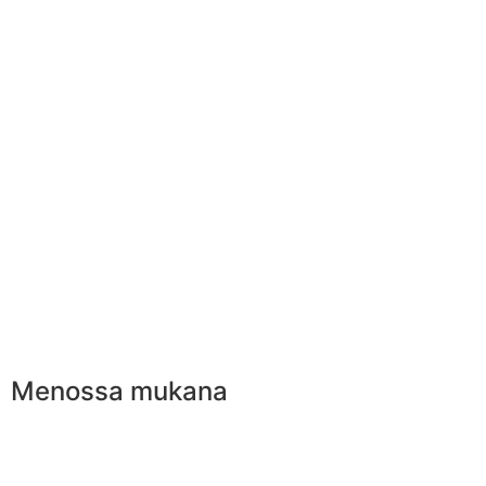
Menossa mukana