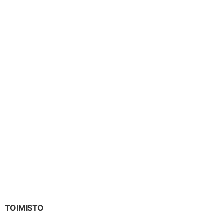
TOIMISTO