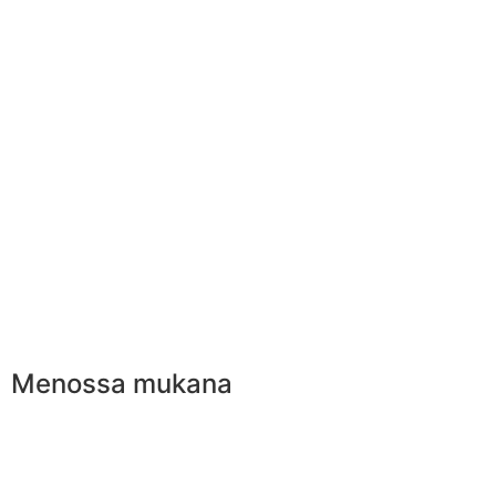
Menossa mukana