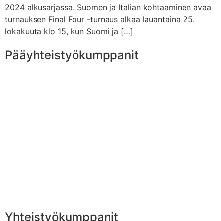
2024 alkusarjassa. Suomen ja Italian kohtaaminen avaa
turnauksen Final Four -turnaus alkaa lauantaina 25.
lokakuuta klo 15, kun Suomi ja […]
Pääyhteistyökumppanit
Yhteistyökumppanit