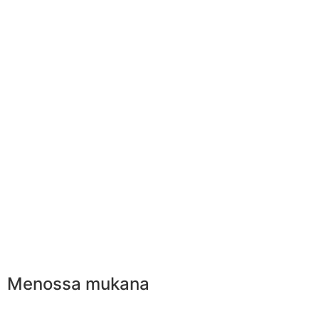
Menossa mukana