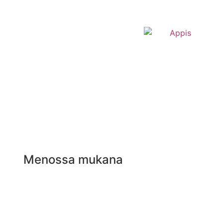
Menossa mukana