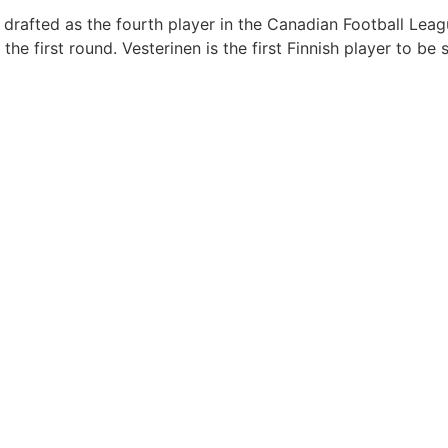
rafted as the fourth player in the Canadian Football League
e first round. Vesterinen is the first Finnish player to be s