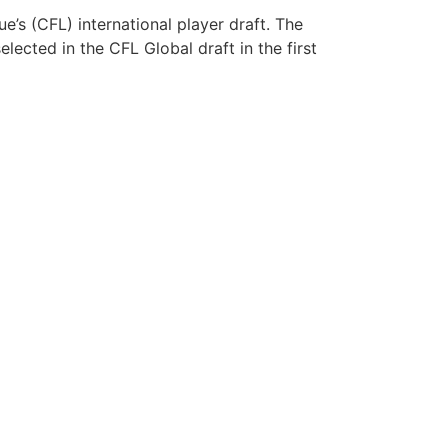
’s (CFL) international player draft. The
elected in the CFL Global draft in the first