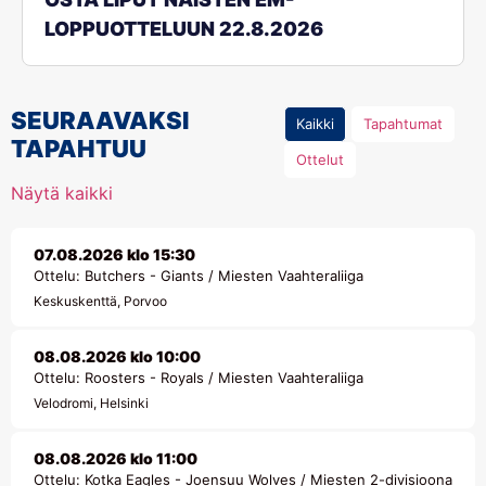
LOPPUOTTELUUN 22.8.2026
SEURAAVAKSI
Kaikki
Tapahtumat
TAPAHTUU
Ottelut
Näytä kaikki
07.08.2026 klo 15:30
Ottelu: Butchers - Giants / Miesten Vaahteraliiga
Keskuskenttä, Porvoo
08.08.2026 klo 10:00
Ottelu: Roosters - Royals / Miesten Vaahteraliiga
Velodromi, Helsinki
08.08.2026 klo 11:00
Ottelu: Kotka Eagles - Joensuu Wolves / Miesten 2-divisioona