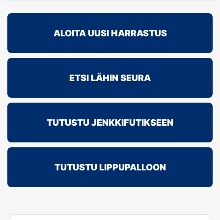
ALOITA UUSI HARRASTUS
ETSI LÄHIN SEURA
TUTUSTU JENKKIFUTIKSEEN
TUTUSTU LIPPUPALLOON