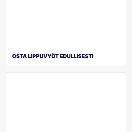
OSTA LIPPUVYÖT EDULLISESTI