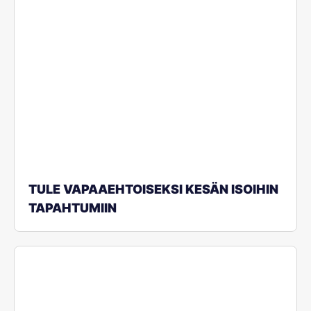
TULE VAPAAEHTOISEKSI KESÄN ISOIHIN
TAPAHTUMIIN