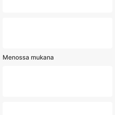
Menossa mukana