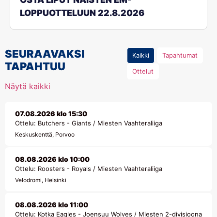
LOPPUOTTELUUN 22.8.2026
SEURAAVAKSI
Kaikki
Tapahtumat
TAPAHTUU
Ottelut
Näytä kaikki
07.08.2026 klo 15:30
Ottelu: Butchers - Giants / Miesten Vaahteraliiga
Keskuskenttä, Porvoo
08.08.2026 klo 10:00
Ottelu: Roosters - Royals / Miesten Vaahteraliiga
Velodromi, Helsinki
08.08.2026 klo 11:00
Ottelu: Kotka Eagles - Joensuu Wolves / Miesten 2-divisioona