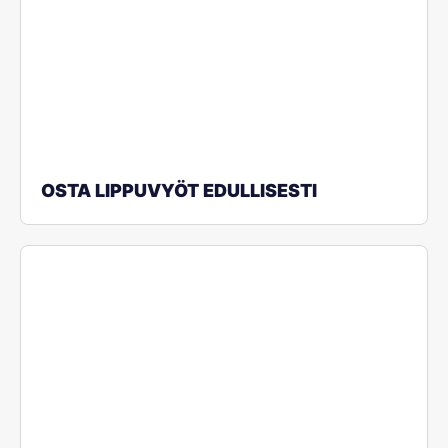
OSTA LIPPUVYÖT EDULLISESTI