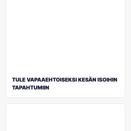
TULE VAPAAEHTOISEKSI KESÄN ISOIHIN
TAPAHTUMIIN