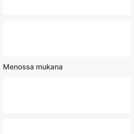
Menossa mukana