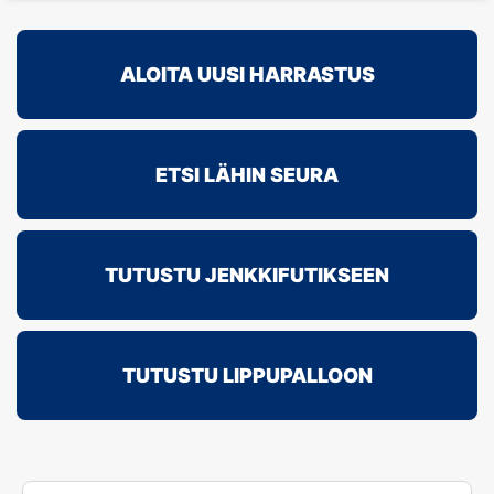
ALOITA UUSI HARRASTUS
ETSI LÄHIN SEURA
TUTUSTU JENKKIFUTIKSEEN
TUTUSTU LIPPUPALLOON