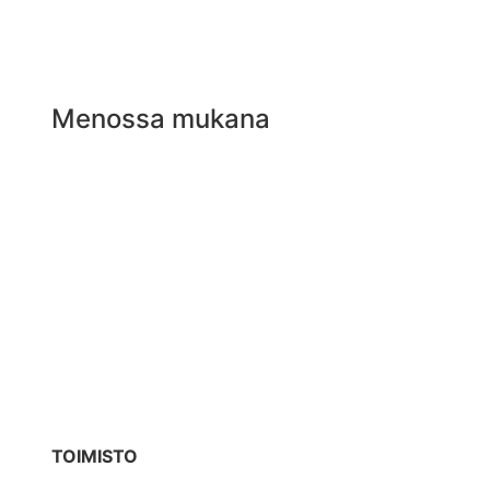
Menossa mukana
TOIMISTO