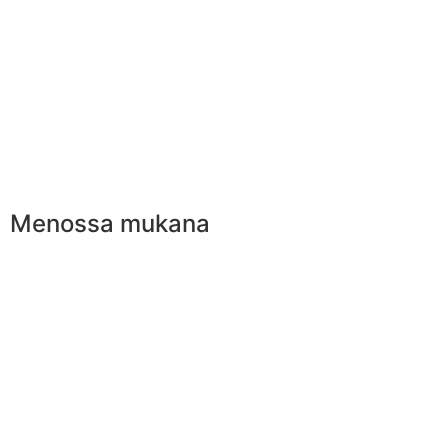
Menossa mukana