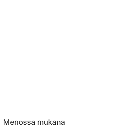
Menossa mukana