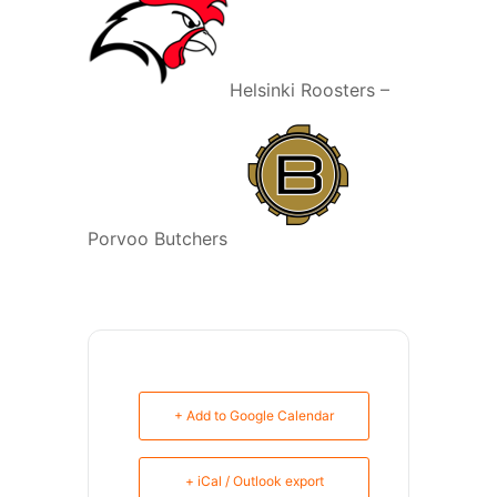
Helsinki Roosters –
Porvoo Butchers
+ Add to Google Calendar
+ iCal / Outlook export