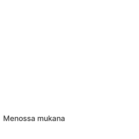
Menossa mukana