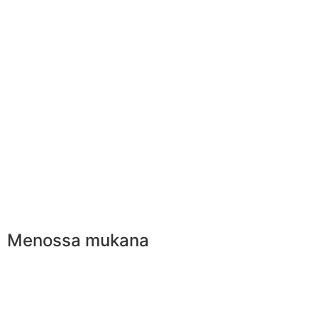
Menossa mukana