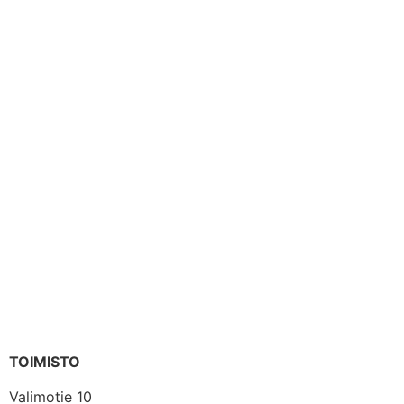
TOIMISTO
Valimotie 10