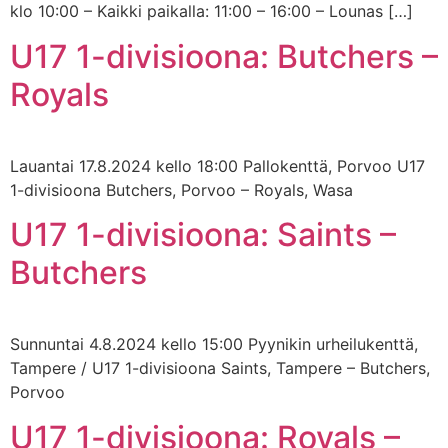
klo 10:00 – ⁠Kaikki paikalla: 11:00 – 16:00 – Lounas […]
U17 1-divisioona: Butchers –
Royals
Lauantai 17.8.2024 kello 18:00 Pallokenttä, Porvoo U17
1-divisioona Butchers, Porvoo – Royals, Wasa
U17 1-divisioona: Saints –
Butchers
Sunnuntai 4.8.2024 kello 15:00 Pyynikin urheilukenttä,
Tampere / U17 1-divisioona Saints, Tampere – Butchers,
Porvoo
U17 1-divisioona: Royals –