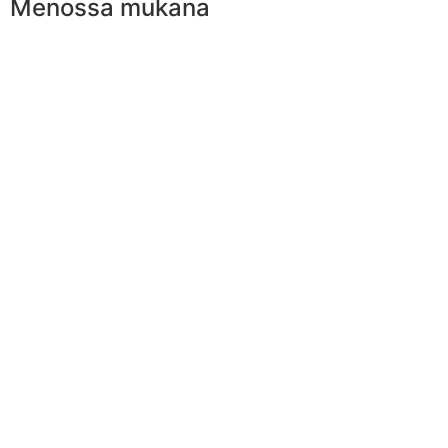
Menossa mukana