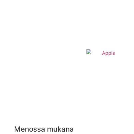
Menossa mukana