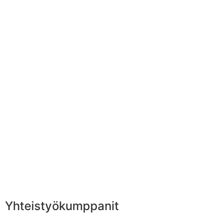
Yhteistyökumppanit