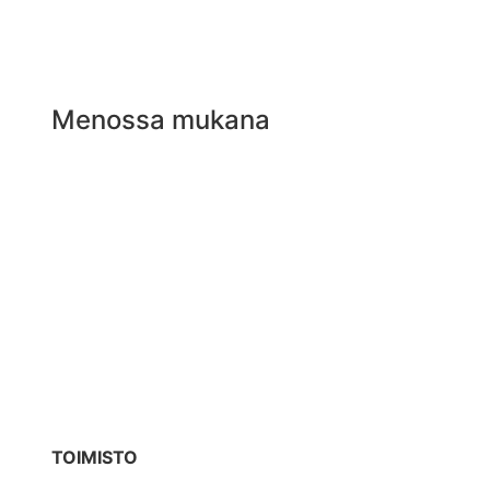
Menossa mukana
TOIMISTO