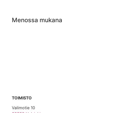
Menossa mukana
TOIMISTO
Valimotie 10