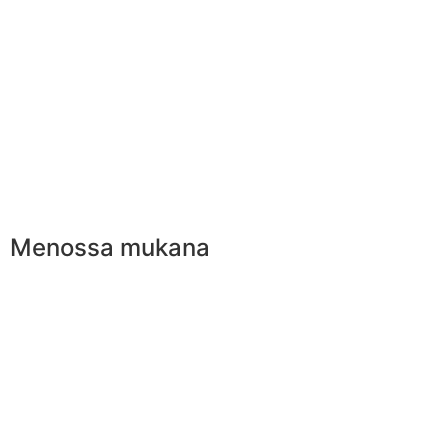
Menossa mukana