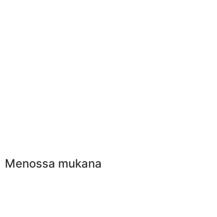
Menossa mukana