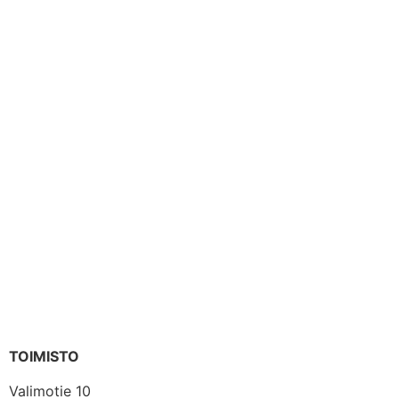
TOIMISTO
Valimotie 10